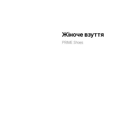
Жіноче взуття
PRIME Shoes