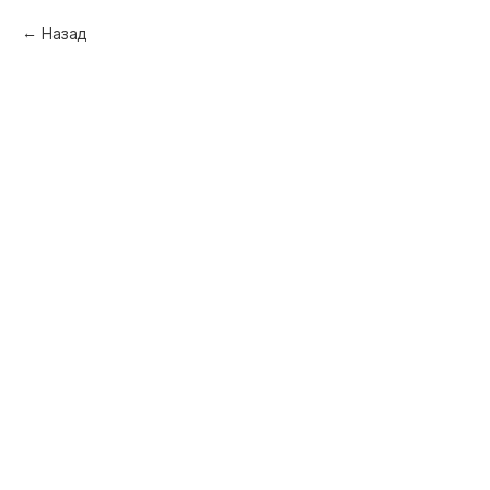
Назад